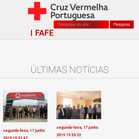
Pesquisa...
Pesquisa
FAFE
ÚLTIMAS NOTÍCIAS
segunda-feira, 17 junho
segunda-feira, 17 junho
2019 15:29:22
2019 15:31:47