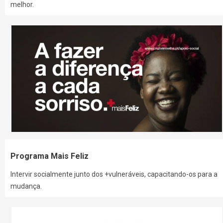
melhor.
Programa Mais Feliz
Intervir socialmente junto dos +vulneráveis, capacitando-os para a
mudança.