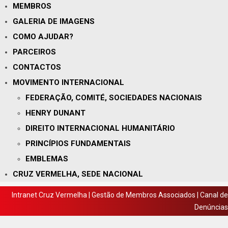
MEMBROS
GALERIA DE IMAGENS
COMO AJUDAR?
PARCEIROS
CONTACTOS
MOVIMENTO INTERNACIONAL
FEDERAÇÃO, COMITÉ, SOCIEDADES NACIONAIS
HENRY DUNANT
DIREITO INTERNACIONAL HUMANITÁRIO
PRINCÍPIOS FUNDAMENTAIS
EMBLEMAS
CRUZ VERMELHA, SEDE NACIONAL
Intranet Cruz Vermelha
|
Gestão de Membros Associados
|
Canal de
Denúncias