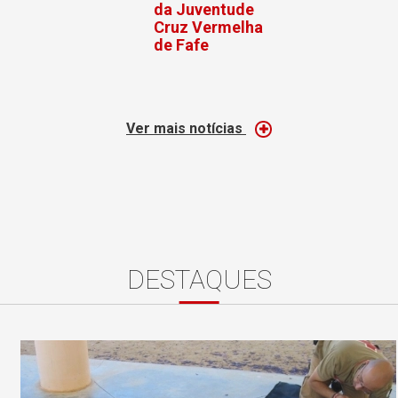
da Juventude
Cruz Vermelha
de Fafe
Ver mais notícias
DESTAQUES