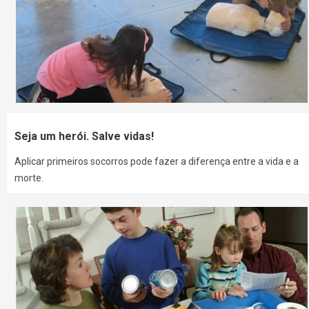
Seja um herói. Salve vidas!
Aplicar primeiros socorros pode fazer a diferença entre a vida e a
morte.