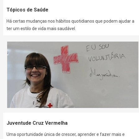
Tópicos de Saúde
Há certas mudanças nos hábitos quotidianos que podem ajudar a
ter um estilo de vida mais saudável.
Juventude Cruz Vermelha
Uma oportunidade única de crescer, aprender e fazer mais e