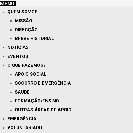
MENU
QUEM SOMOS
MISSÃO
DIRECÇÃO
BREVE HISTORIAL
NOTÍCIAS
EVENTOS
O QUE FAZEMOS?
APOIO SOCIAL
SOCORRO E EMERGÊNCIA
SAÚDE
FORMAÇÃO/ENSINO
OUTRAS ÁREAS DE APOIO
EMERGÊNCIA
VOLUNTARIADO