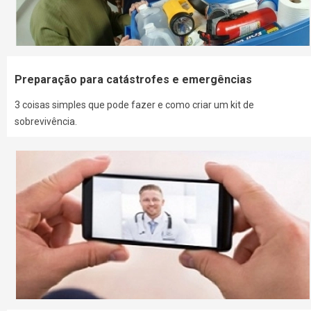
Preparação para catástrofes e emergências
3 coisas simples que pode fazer e como criar um kit de
sobrevivência.