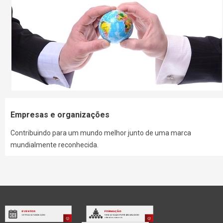
Empresas e organizações
Contribuindo para um mundo melhor junto de uma marca
mundialmente reconhecida.